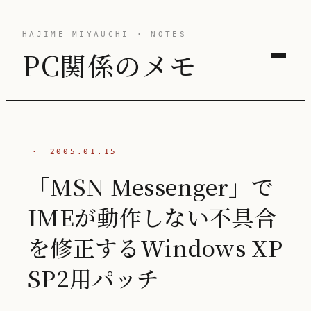
HAJIME MIYAUCHI · NOTES
PC関係のメモ
·
2005.01.15
「MSN Messenger」で
IMEが動作しない不具合
を修正するWindows XP
SP2用パッチ