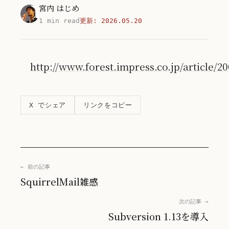
宮内 はじめ
1 min read
更新:
2026.05.20
http://www.forest.impress.co.jp/article/
リンクをコピー
X でシェア
← 前の記事
SquirrelMail雑感
次の記事 →
Subversion 1.13を導入