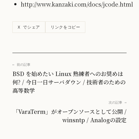
http://www.kanzaki.com/docs/jcode.html
リンクをコピー
X でシェア
← 前の記事
BSD を始めたい Linux 熟練者へのお奨めは
何? / 今日一日サーバダウン / 技術者のための
高等数学
次の記事 →
「VaraTerm」がオープンソースとして公開 /
winsntp / Analogの設定