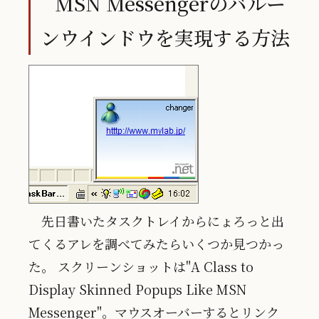
MSN Messengerのバルー
ンウインドウを実現する方法
先日書いたタスクトレイからにょろっと出
てくるアレを調べてみたらいくつか見つかっ
た。 スクリーンショットは"A Class to
Display Skinned Popups Like MSN
Messenger"。マウスオーバーするとリンク