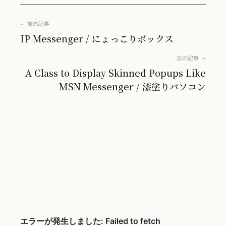
← 前の記事
IP Messenger / にょっこりボックス
次の記事 →
A Class to Display Skinned Popups Like
MSN Messenger / 漆塗りパソコン