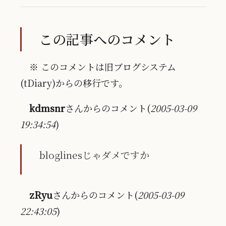
この記事へのコメント
※ このコメントは旧ブログシステム
(tDiary)からの移行です。
kdmsnr
さんからのコメント(
2005-03-09
19:34:54
)
bloglinesじゃダメですか
zRyu
さんからのコメント(
2005-03-09
22:43:05
)