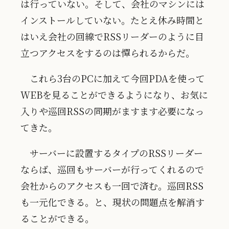
は行っていない。そして、会社のマシンには
インストールしていない。たとえ休み時間と
はいえ会社の回線でRSSリーダーのように目
立つアクセスをするのは憚られるからだ。
これら3台のPCに加えて今回PDAを使って
WEBを見ることができるようになり、お気に
入りや巡回RSSの同期がますます必要になっ
てきた。
サーバーに設置するタイプのRSSリーダー
ならば、巡回もサーバーが行ってくれるので
会社からのアクセスも一回で済む。巡回RSS
も一元化できる。と、現状の問題点を解消す
ることができる。