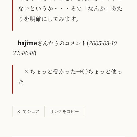
ないというか・・・その「なんか」あた
りを明確にしてみます。
hajime
さんからのコメント(
2005-03-10
23:48:48
)
×ちょっと受かった→○ちょっと使っ
た
リンクをコピー
X でシェア