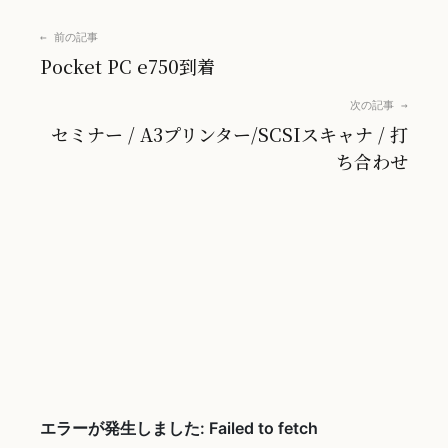
← 前の記事
Pocket PC e750到着
次の記事 →
セミナー / A3プリンター/SCSIスキャナ / 打
ち合わせ