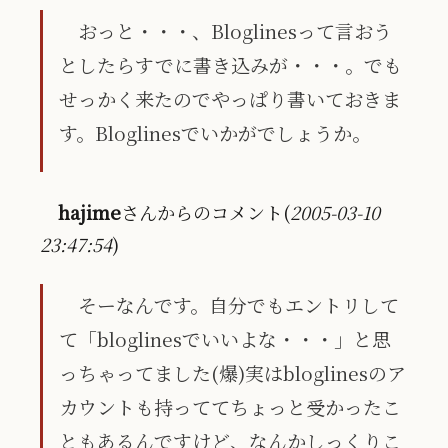
おっと・・・、Bloglinesって言おう
としたらすでに書き込みが・・・。でも
せっかく来たのでやっぱり書いておきま
す。Bloglinesでいかがでしょうか。
hajime
さんからのコメント(
2005-03-10
23:47:54
)
そーなんです。自分でもエントリして
て「bloglinesでいいよな・・・」と思
っちゃってました(爆)実はbloglinesのア
カウントも持っててちょっと受かったこ
ともあるんですけど、なんかしっくりこ