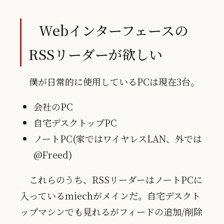
Webインターフェースの
RSSリーダーが欲しい
僕が日常的に使用しているPCは現在3台。
会社のPC
自宅デスクトップPC
ノートPC(家ではワイヤレスLAN、外では
@Freed)
これらのうち、RSSリーダーはノートPCに
入っているmiechがメインだ。自宅デスクト
ップマシンでも見れるがフィードの追加/削除