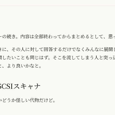
ーの続き。内容は全部終わってからまとめるとして、思
きに、その人に対して回答するだけでなくみんなに展開
問したいことも同じはず。そこを流してしまう人と突っ
と、より良いかなと。
SCSIスキャナ
かどうか怪しい代物だけど。