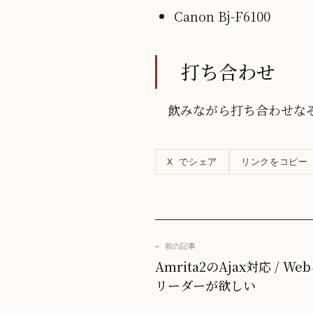
Canon Bj-F6100
打ち合わせ
飲みながら打ち合わせな
リンクをコピー
X でシェア
← 前の記事
Amrita2のAjax対応 / 
リーダーが欲しい