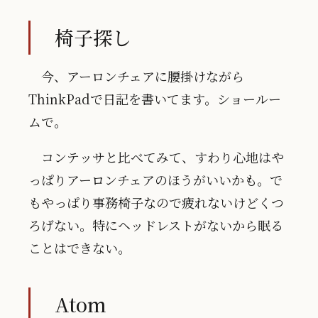
椅子探し
今、アーロンチェアに腰掛けながら
ThinkPadで日記を書いてます。ショールー
ムで。
コンテッサと比べてみて、すわり心地はや
っぱりアーロンチェアのほうがいいかも。で
もやっぱり事務椅子なので疲れないけどくつ
ろげない。特にヘッドレストがないから眠る
ことはできない。
Atom