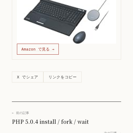
Amazon で見る →
リンクをコピー
X でシェア
← 前の記事
PHP 5.0.4 install / fork / wait