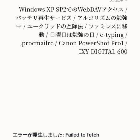
次の記事 →
Windows XP SP2でのWebDAVアクセス /
バッテリ再生サービス / アルゴリズムの勉強
中 / ユークリッドの互除法 / ファミレスに移
動 / 日曜日は勉強の日 / e-typing /
.procmailrc / Canon PowerShot Pro1 /
IXY DIGITAL 600