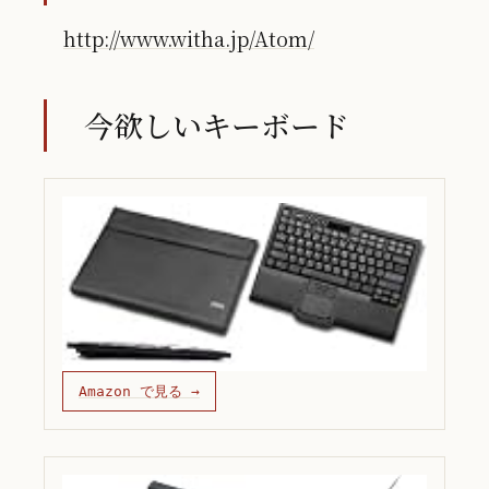
http://www.witha.jp/Atom/
今欲しいキーボード
Amazon で見る →