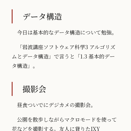
データ構造
今日は基本的なデータ構造について勉強。
「岩波講座ソフトウェア科学3 アルゴリズ
ムとデータ構造」で言うと「1.3 基本的デー
タ構造」。
撮影会
昼食ついでにデジカメの撮影会。
公園を散歩しながらマクロモードを使って
花などを撮影する。友人に貸りたIXY