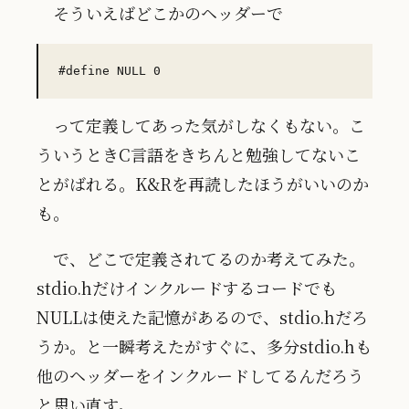
そういえばどこかのヘッダーで
って定義してあった気がしなくもない。こ
ういうときC言語をきちんと勉強してないこ
とがばれる。K&Rを再読したほうがいいのか
も。
で、どこで定義されてるのか考えてみた。
stdio.hだけインクルードするコードでも
NULLは使えた記憶があるので、stdio.hだろ
うか。と一瞬考えたがすぐに、多分stdio.hも
他のヘッダーをインクルードしてるんだろう
と思い直す。