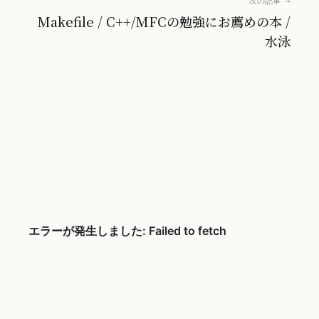
次の記事 →
Makefile / C++/MFCの勉強にお薦めの本 /
水泳