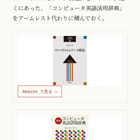
くにあった、「コンピュータ英語活用辞典」
をアームレスト代わりに積んでおく。
Amazon で見る →