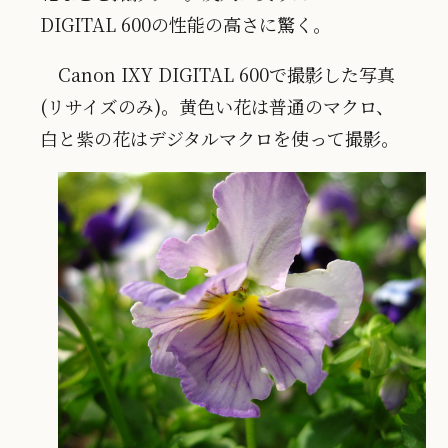
DIGITAL 600の性能の高さに驚く。
Canon IXY DIGITAL 600で撮影した写真
(リサイズのみ)。黄色い花は普通のマクロ、
白と紫の花はデジタルマクロを使って撮影。