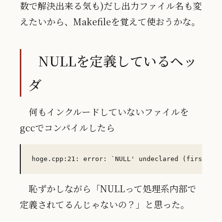
数で解決出来る気も)だし出力ファイル名も変
えたいから、Makefileを覚えて使おうかな。
NULLを定義しているヘッ
ダ
何もインクルードしていないファイルを
gccでコンパイルしたら
恥ずかしながら「NULLって処理系内部で
定義されてるんじゃないの？」と思った。