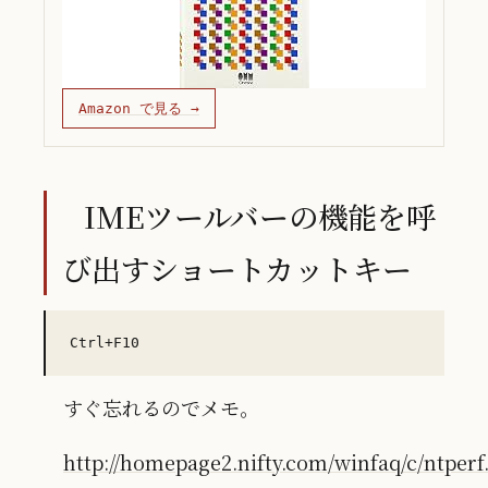
Amazon で見る →
IMEツールバーの機能を呼
び出すショートカットキー
すぐ忘れるのでメモ。
http://homepage2.nifty.com/winfaq/c/ntper