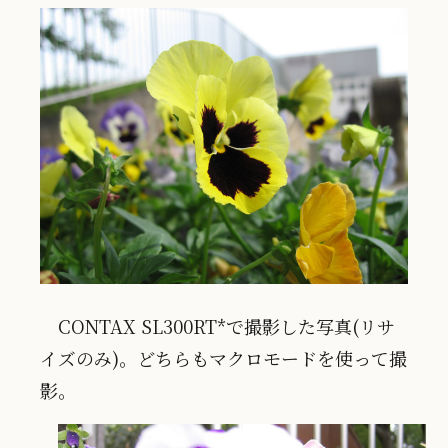
CONTAX SL300RT*で撮影した写真(リサ
イズのみ)。どちらもマクロモードを使って撮
影。