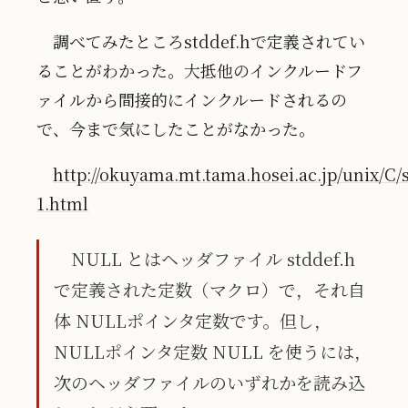
調べてみたところstddef.hで定義されてい
ることがわかった。大抵他のインクルードフ
ァイルから間接的にインクルードされるの
で、今まで気にしたことがなかった。
http://okuyama.mt.tama.hosei.ac.jp/unix/C/s
1.html
NULL とはヘッダファイル stddef.h
で定義された定数（マクロ）で，それ自
体 NULLポインタ定数です。但し，
NULLポインタ定数 NULL を使うには，
次のヘッダファイルのいずれかを読み込