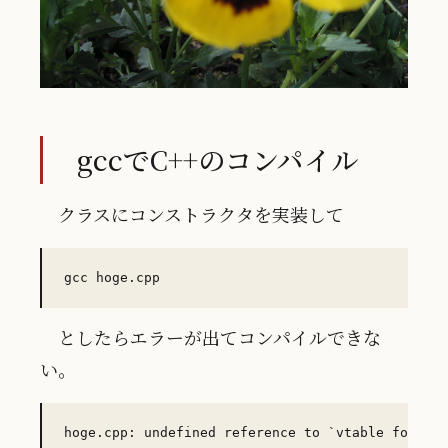
gccでC++のコンパイル
クラスにコンストラクタを実装して
としたらエラーが出てコンパイルできな
い。