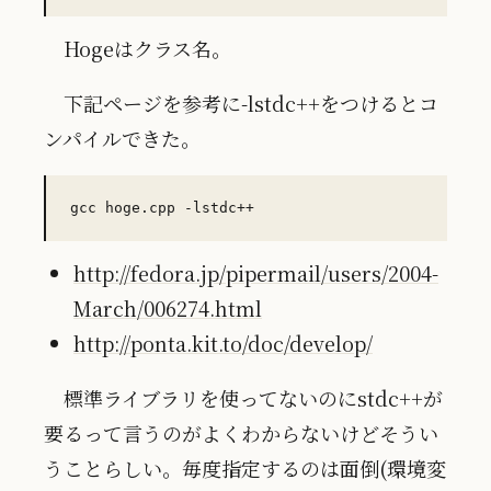
Hogeはクラス名。
下記ページを参考に-lstdc++をつけるとコ
ンパイルできた。
http://fedora.jp/pipermail/users/2004-
March/006274.html
http://ponta.kit.to/doc/develop/
標準ライブラリを使ってないのにstdc++が
要るって言うのがよくわからないけどそうい
うことらしい。毎度指定するのは面倒(環境変