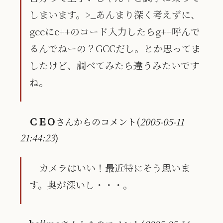
しまいます。>_あんまり深く考えずに、
gccにc++のコード入力したらg++呼んで
るんでねーの？GCCだし。とか思ってま
したけど、調べてみたら違うみたいです
ね。
ＣＥＯ
さんからのコメント(
2005-05-11
21:44:23
)
カメラはいい！最近特にそう思いま
す。奥が深いし・・・。