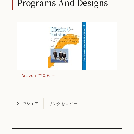
Programs And Designs
Amazon で見る →
リンクをコピー
X でシェア