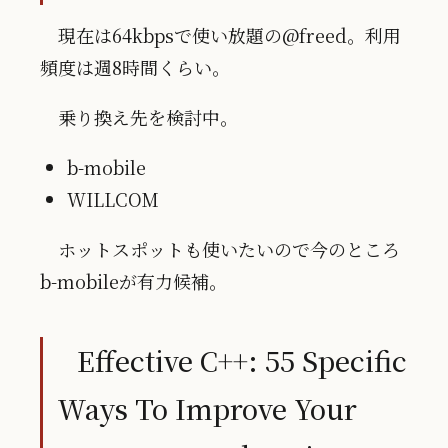
現在は64kbpsで使い放題の@freed。利用
頻度は週8時間くらい。
乗り換え先を検討中。
b-mobile
WILLCOM
ホットスポットも使いたいので今のところ
b-mobileが有力候補。
Effective C++: 55 Specific
Ways To Improve Your