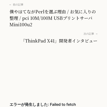
← 前の記事
僕やはてながPerlを選ぶ理由 / お気に入りの
整理 / pci 10M/100M USBプリントサーバ
Mini100u2
次の記事 →
「ThinkPad X41」開発者インタビュー