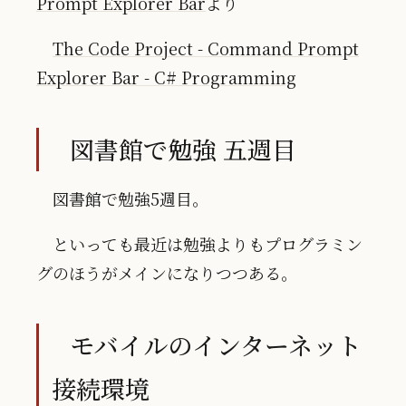
Prompt Explorer Bar
より
The Code Project - Command Prompt
Explorer Bar - C# Programming
図書館で勉強 五週目
図書館で勉強5週目。
といっても最近は勉強よりもプログラミン
グのほうがメインになりつつある。
モバイルのインターネット
接続環境