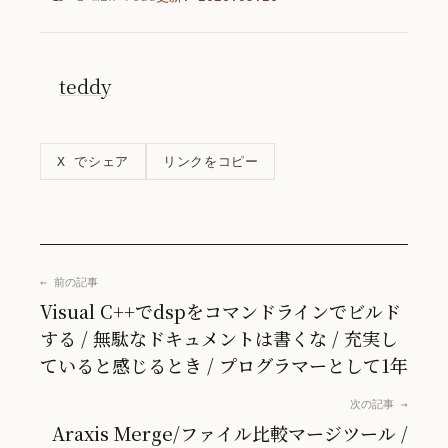
teddy
リンクをコピー
X でシェア
← 前の記事
Visual C++でdspをコマンドラインでビルド
する / 無駄なドキュメントは書くな / 充実し
ていると感じるとき / プログラマーとして1年
次の記事 →
Araxis Merge/ファイル比較マージツール /