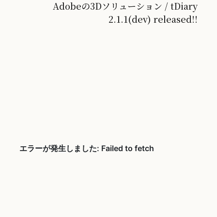
Adobeの3Dソリューション / tDiary
2.1.1(dev) released!!