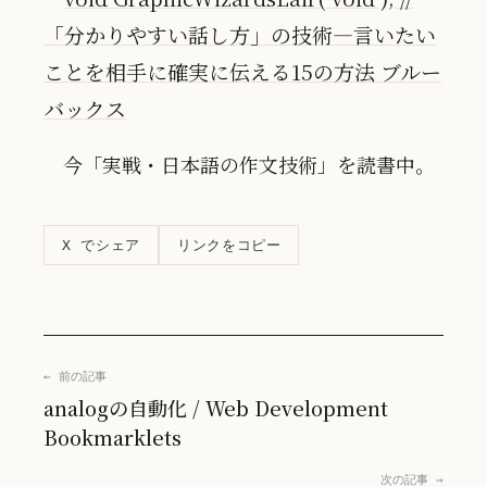
「分かりやすい話し方」の技術―言いたい
ことを相手に確実に伝える15の方法 ブルー
バックス
今「実戦・日本語の作文技術」を読書中。
リンクをコピー
X でシェア
← 前の記事
analogの自動化 / Web Development
Bookmarklets
次の記事 →