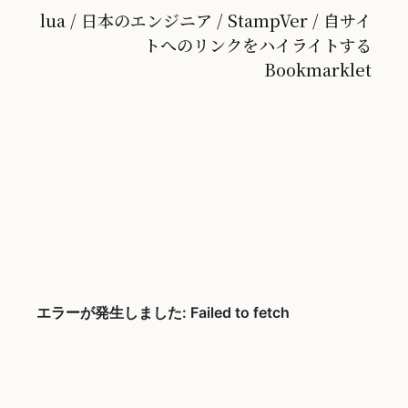
lua / 日本のエンジニア / StampVer / 自サイ
トへのリンクをハイライトする
Bookmarklet