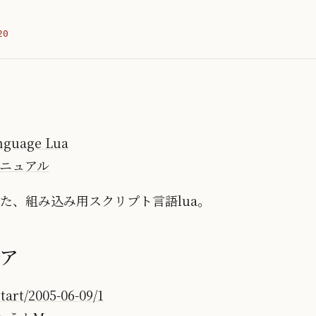
20
nguage Lua
スマニュアル
た、組み込み用スクリプト言語lua。
ア
tart/2005-06-09/1