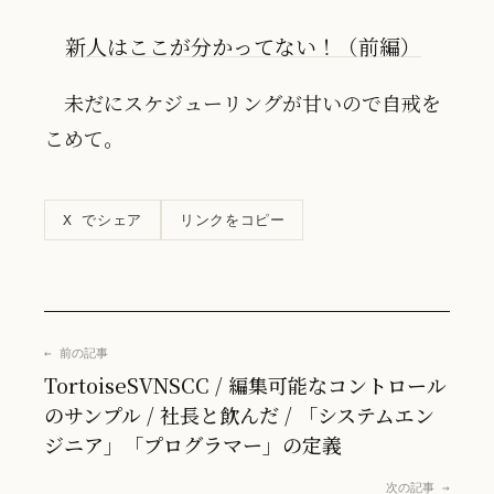
新人はここが分かってない！（前編）
未だにスケジューリングが甘いので自戒を
こめて。
リンクをコピー
X でシェア
← 前の記事
TortoiseSVNSCC / 編集可能なコントロール
のサンプル / 社長と飲んだ / 「システムエン
ジニア」「プログラマー」の定義
次の記事 →