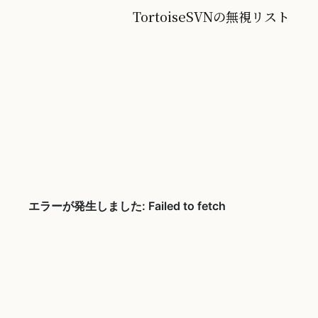
TortoiseSVNの無視リスト