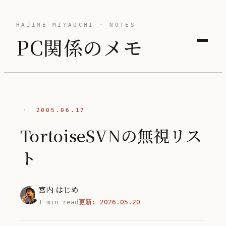
HAJIME MIYAUCHI · NOTES
PC関係のメモ
·
2005.06.17
TortoiseSVNの無視リス
ト
宮内 はじめ
1 min read
更新:
2026.05.20