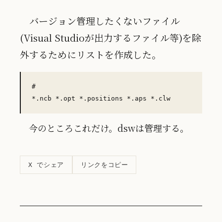
バージョン管理したくないファイル
(Visual Studioが出力するファイル等)を除
外するためにリストを作成した。
#

今のところこれだけ。dswは管理する。
リンクをコピー
X でシェア