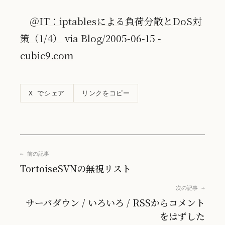
＠IT：iptablesによる負荷分散とDoS対
策（1/4）
via
Blog/2005-06-15 -
cubic9.com
リンクをコピー
X でシェア
← 前の記事
TortoiseSVNの無視リスト
次の記事 →
サーバダウン / いろいろ / RSSからコメント
をはずした