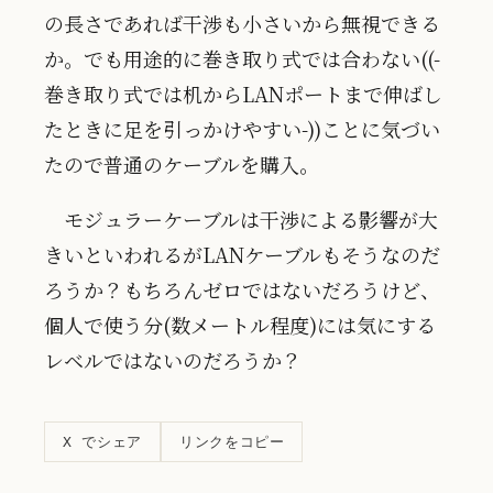
の長さであれば干渉も小さいから無視できる
か。でも用途的に巻き取り式では合わない((-
巻き取り式では机からLANポートまで伸ばし
たときに足を引っかけやすい-))ことに気づい
たので普通のケーブルを購入。
モジュラーケーブルは干渉による影響が大
きいといわれるがLANケーブルもそうなのだ
ろうか？もちろんゼロではないだろうけど、
個人で使う分(数メートル程度)には気にする
レベルではないのだろうか？
リンクをコピー
X でシェア