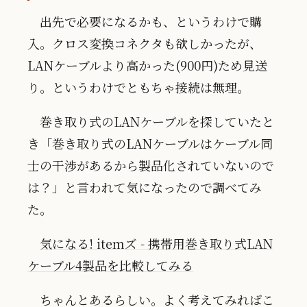
出先で必要になるかも、というわけで購
入。クロス変換コネクタも欲しかったが、
LANケーブルより高かった(900円)ため見送
り。というわけでともちゃ接続は無理。
巻き取り式のLANケーブルを探していたと
き「巻き取り式のLANケーブルはケーブル同
士の干渉があるから製品化されていないので
は？」と言われて気になったので調べてみ
た。
気になる! itemズ - 携帯用巻き取り式LAN
ケーブル4製品を比較してみる
ちゃんとあるらしい。よく考えてみればこ