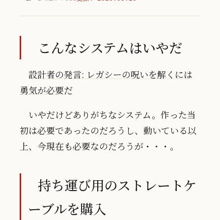
こんなシステムはいやだ
設計者の発言: レガシーの呪いを解くには
勇気が必要だ
いやだけどありがちなシステム。作った当
初は必要であったのだろうし、動いている以
上、今現在も必要なのだろうが・・・。
持ち運び用のストレートケ
ーブルを購入