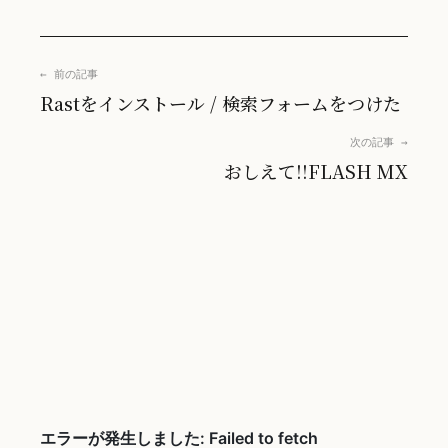
← 前の記事
Rastをインストール / 検索フォームをつけた
次の記事 →
おしえて!!FLASH MX