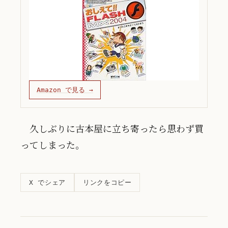
Amazon で見る →
久しぶりに古本屋に立ち寄ったら思わず買
ってしまった。
リンクをコピー
X でシェア