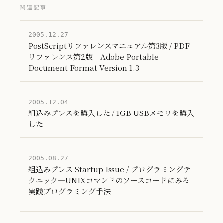
関連記事
2005.12.27
PostScriptリファレンスマニュアル第3版 / PDF
リファレンス第2版―Adobe Portable
Document Format Version 1.3
2005.12.04
組込みプレスを購入した / 1GB USBメモリを購入
した
2005.08.27
組込みプレス Startup Issue / プログラミングテ
クニック―UNIXコマンドのソースコードにみる
実践プログラミング手法