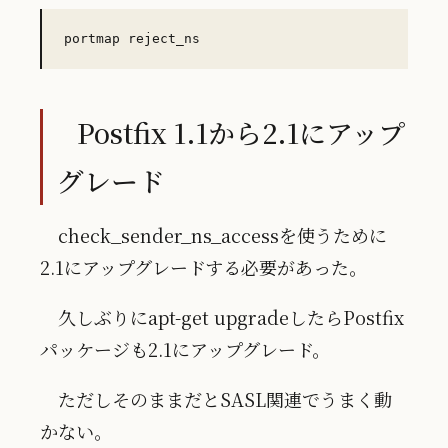
Postfix 1.1から2.1にアップ
グレード
check_sender_ns_accessを使うために
2.1にアップグレードする必要があった。
久しぶりにapt-get upgradeしたらPostfix
パッケージも2.1にアップグレード。
ただしそのままだとSASL関連でうまく動
かない。