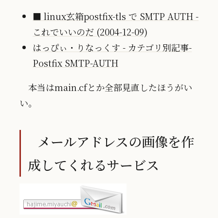
■ linux玄箱postfix-tls で SMTP AUTH -
これでいいのだ (2004-12-09)
はっぴぃ・りなっくす - カテゴリ別記事-
Postfix SMTP-AUTH
本当はmain.cfとか全部見直したほうがい
い。
メールアドレスの画像を作
成してくれるサービス