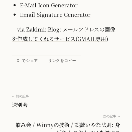
E-Mail Icon Generator
Email Signature Generator
via
Zakimi::Blog: メールアドレスの画像
を作成してくれるサービス(GMAIL専用)
リンクをコピー
X でシェア
← 前の記事
送別会
次の記事 →
飲み会 / Winnyの技術 / 誤読いやな法則: 身