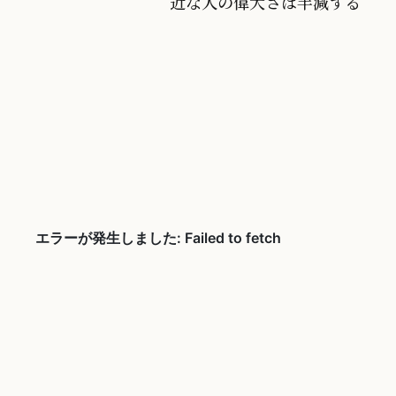
近な人の偉大さは半減する