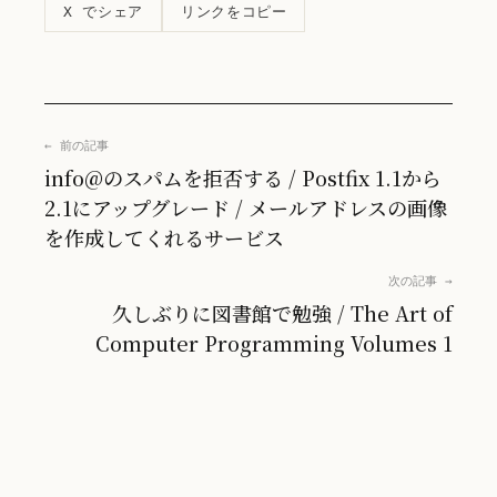
リンクをコピー
X でシェア
← 前の記事
info@のスパムを拒否する / Postfix 1.1から
2.1にアップグレード / メールアドレスの画像
を作成してくれるサービス
次の記事 →
久しぶりに図書館で勉強 / The Art of
Computer Programming Volumes 1