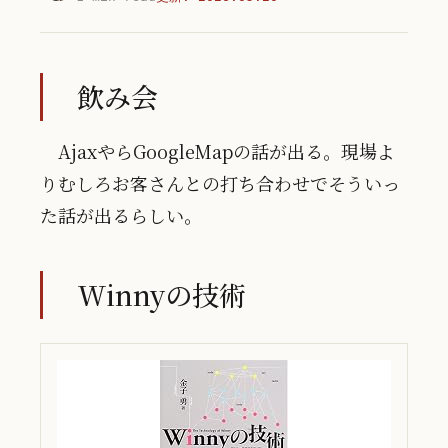
飲み会
AjaxやらGoogleMapの話が出る。現場よ
りむしろお客さんとの打ち合わせでそういっ
た話が出るらしい。
Winnyの技術