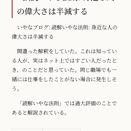
の偉大さは半減する
いやなブログ: 読解いやな法則: 身近な人の
偉大さは半減する
間違った解釈をしていた。これは知ってい
る人が、実はネット上ではすごい人だったと
き、のことだと思っていた。同じ職場でも一
緒には仕事をしたことがない場合に発生しそ
う。
「読解いやな法則」では過大評価のことで
あると解説されている。