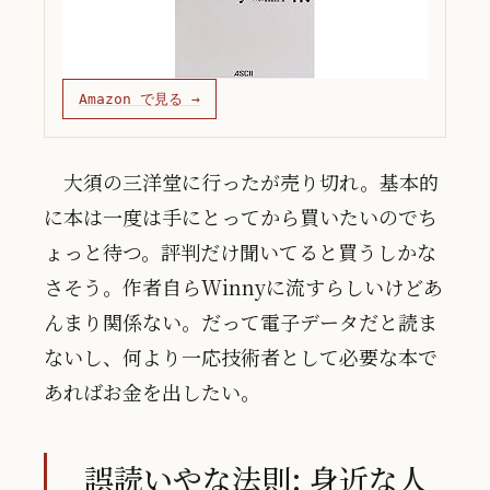
Amazon で見る →
大須の三洋堂に行ったが売り切れ。基本的
に本は一度は手にとってから買いたいのでち
ょっと待つ。評判だけ聞いてると買うしかな
さそう。作者自らWinnyに流すらしいけどあ
んまり関係ない。だって電子データだと読ま
ないし、何より一応技術者として必要な本で
あればお金を出したい。
誤読いやな法則: 身近な人