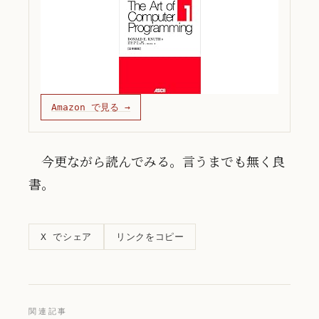
Amazon で見る →
今更ながら読んでみる。言うまでも無く良
書。
リンクをコピー
X でシェア
関連記事