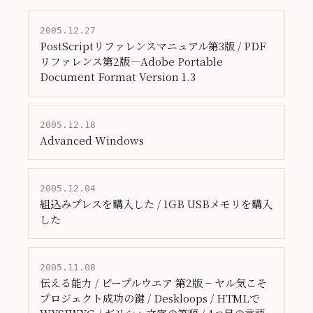
2005.12.27
PostScriptリファレンスマニュアル第3版 / PDF
リファレンス第2版―Adobe Portable
Document Format Version 1.3
2005.12.18
Advanced Windows
2005.12.04
組込みプレスを購入した / 1GB USBメモリを購入
した
2005.11.08
伝える能力 / ピープルウエア 第2版 − ヤル気こそ
プロジェクト成功の鍵 / Deskloops / HTMLで