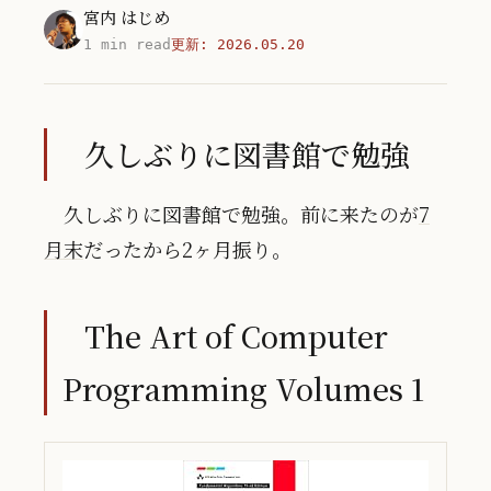
宮内 はじめ
1 min read
更新:
2026.05.20
久しぶりに図書館で勉強
久しぶりに図書館で勉強。前に来たのが
7
月末
だったから2ヶ月振り。
The Art of Computer
Programming Volumes 1