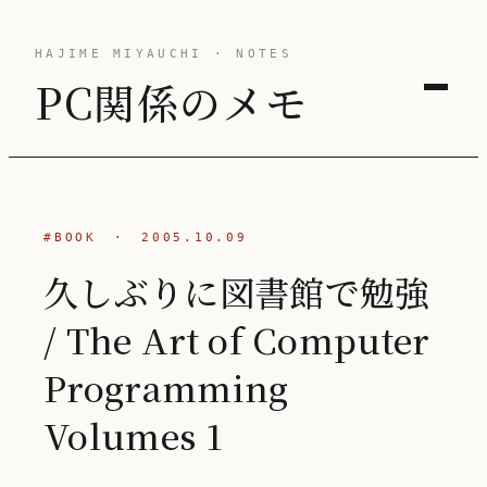
HAJIME MIYAUCHI · NOTES
PC関係のメモ
#BOOK
·
2005.10.09
久しぶりに図書館で勉強
/ The Art of Computer
Programming
Volumes 1