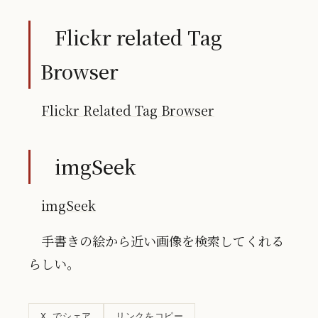
Flickr related Tag
Browser
Flickr Related Tag Browser
imgSeek
imgSeek
手書きの絵から近い画像を検索してくれる
らしい。
リンクをコピー
X でシェア