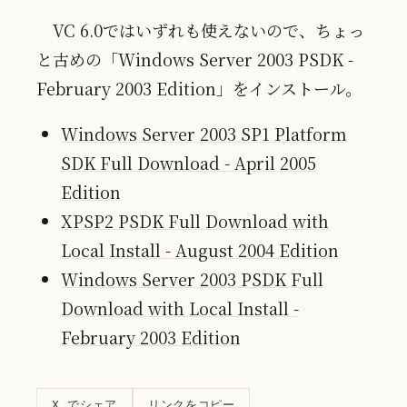
VC 6.0ではいずれも使えないので、ちょっ
と古めの「Windows Server 2003 PSDK -
February 2003 Edition」をインストール。
Windows Server 2003 SP1 Platform
SDK Full Download - April 2005
Edition
XPSP2 PSDK Full Download with
Local Install - August 2004 Edition
Windows Server 2003 PSDK Full
Download with Local Install -
February 2003 Edition
リンクをコピー
X でシェア