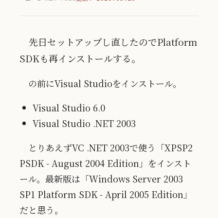
先日セットアップし直したのでPlatform
SDKも再インストールする。
の前にVisual Studioをインストール。
Visual Studio 6.0
Visual Studio .NET 2003
とりあえずVC .NET 2003で使う「XPSP2
PSDK - August 2004 Edition」をインスト
ール。最新版は「Windows Server 2003
SP1 Platform SDK - April 2005 Edition」
だと思う。