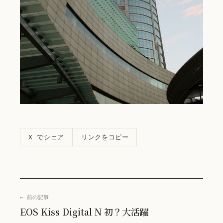
リンクをコピー
X でシェア
← 前の記事
EOS Kiss Digital N 初？大活躍