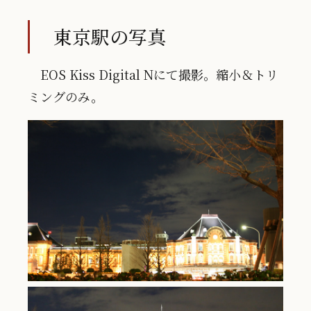
東京駅の写真
EOS Kiss Digital Nにて撮影。縮小＆トリ
ミングのみ。