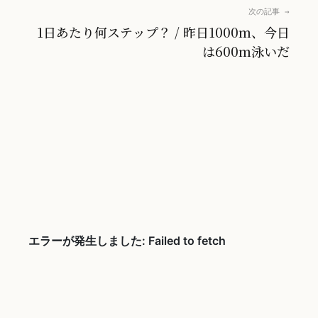
次の記事 →
1日あたり何ステップ？ / 昨日1000m、今日
は600m泳いだ