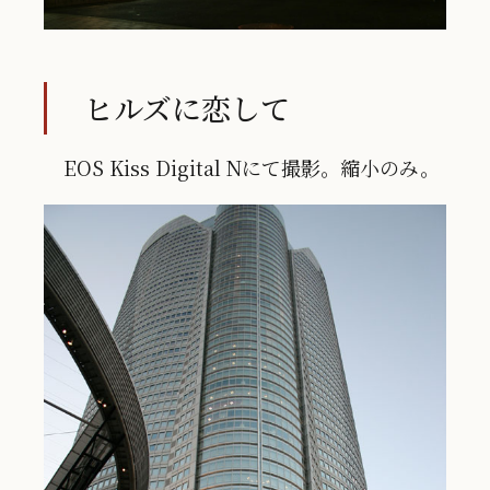
ヒルズに恋して
EOS Kiss Digital Nにて撮影。縮小のみ。