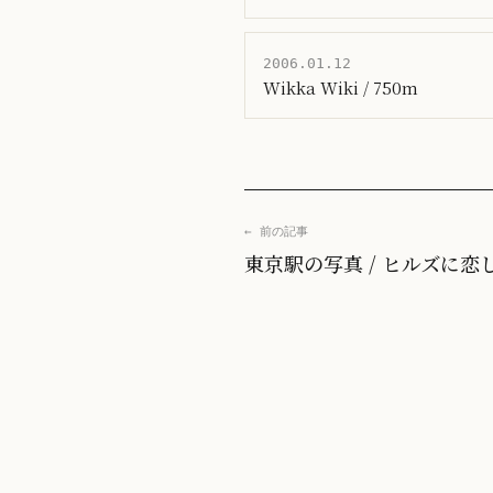
2006.01.12
Wikka Wiki / 750m
← 前の記事
東京駅の写真 / ヒルズに恋