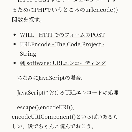
るためにPHPでいうところのurlencode()
関数を探す。
WILL - HTTPでのフォームのPOST
URLEncode - The Code Project -
String
楓 software: URLエンコーディング
ちなみにJavaScriptの場合、
JavaScriptにおけるURLエンコードの処理
escape(),enocdeURI(),
encodeURIComponent()といっぱいあるら
しい。後でちゃんと読んでおこう。