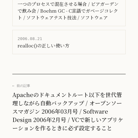
一つのプロセスで混在させる場合 / ビアガーデン
で飲み会 / Boehm GC - C言語でガベージコレク
ト / ソフトウェアテスト技法 / ソフトウェア
2006.08.21
realloc()の正しい使い方
← 前の記事
Apacheのドキュメントルート以下を世代管
理しながら自動バックアップ / オープンソー
スマガジン 2006年03月号 / Software
Design 2006年2月号 / VCで新しいアプリケ
ーションを作るときに必ず設定すること