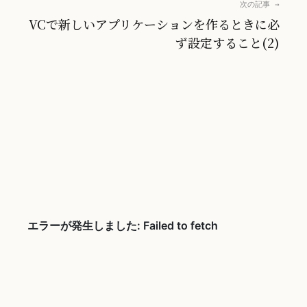
次の記事 →
VCで新しいアプリケーションを作るときに必
ず設定すること(2)