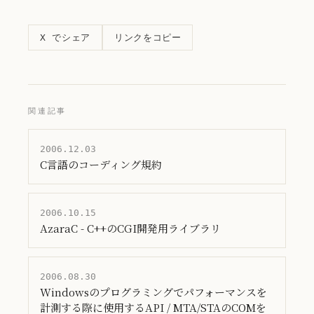
リンクをコピー
X でシェア
関連記事
2006.12.03
C言語のコーディング規約
2006.10.15
AzaraC - C++のCGI開発用ライブラリ
2006.08.30
Windowsのプログラミングでパフォーマンスを
計測する際に使用するAPI / MTA/STAのCOMを