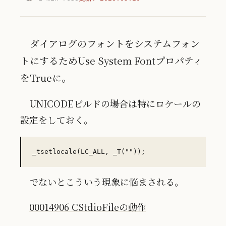
ダイアログのフォントをシステムフォン
トにするためUse System Fontプロパティ
をTrueに。
UNICODEビルドの場合は特にロケールの
設定をしておく。
でないとこういう現象に悩まされる。
00014906 CStdioFileの動作