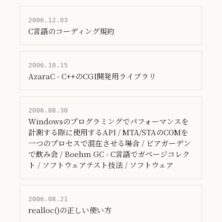
2006.12.03
C言語のコーディング規約
2006.10.15
AzaraC - C++のCGI開発用ライブラリ
2006.08.30
Windowsのプログラミングでパフォーマンスを
計測する際に使用するAPI / MTA/STAのCOMを
一つのプロセスで混在させる場合 / ビアガーデン
で飲み会 / Boehm GC - C言語でガベージコレク
ト / ソフトウェアテスト技法 / ソフトウェア
2006.08.21
realloc()の正しい使い方