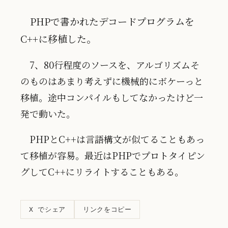
PHPで書かれたデコードプログラムを
C++に移植した。
7、80行程度のソースを、アルゴリズムそ
のものはあまり考えずに機械的にボケーっと
移植。途中コンパイルもしてなかったけど一
発で動いた。
PHPとC++は言語構文が似てることもあっ
て移植が容易。最近はPHPでプロトタイピン
グしてC++にリライトすることもある。
リンクをコピー
X でシェア