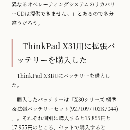
異なるオペレーティングシステムのリカバリ
ーCDは提供できません。」とあるので多分
違うだろう。
ThinkPad X31用に拡張バ
ッテリーを購入した
ThinkPad X31用にバッテリーを購入し
た。
購入したバッテリーは「X30シリーズ 標準
＆拡張バッテリーセット(92P1097+02K7044)
」。それぞれ個別に購入すると15,855円と
17,955円のところ、セットで購入すると