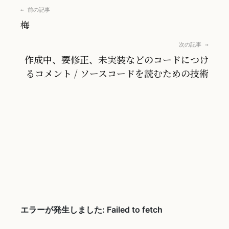
← 前の記事
梅
次の記事 →
作成中、要修正、未実装などのコードにつけ
るコメント / ソースコードを読むための技術