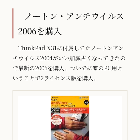
ノートン・アンチウイルス
2006を購入
ThinkPad X31に付属してたノートンアン
チウイルス2004がいい加減古くなってきたの
で最新の2006を購入。ついでに家のPC用と
いうことで2ライセンス版を購入。