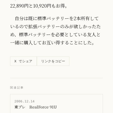
22,890円と10,920円もお得。
自分は既に標準バッテリーを2本所有して
いるので拡張バッテリーのみが欲しかったた
め、標準バッテリーを必要としている友人と
一緒に購入してお互い得することにした。
リンクをコピー
X でシェア
関連記事
2006.12.14
東プレ RealForce 91U