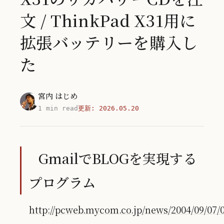
文 / ThinkPad X31用に
拡張バッテリーを購入し
た
宮内 はじめ
1 min read
更新:
2026.05.20
GmailでBLOGを実現する
プログラム
http://pcweb.mycom.co.jp/news/2004/09/07/