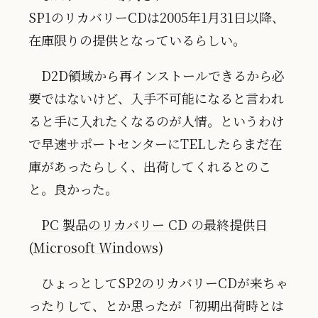
SP1のリカバリーCDは2005年1月31日以降、
在庫限りの提供となっているらしい。
D2D領域から再インストールできるから必
要ではないけど、入手不可能になると言われ
ると手に入れたくなるのが人情。というわけ
で早速サポートセンターにTELしたらまだ在
庫があったらしく、出荷してくれるとのこ
と。良かった。
PC 製品のリカバリー CD の最終提供日
(Microsoft Windows)
ひょっとしてSP2のリカバリーCDが来ちゃ
ったりして、とか思ったが「初期出荷時とは