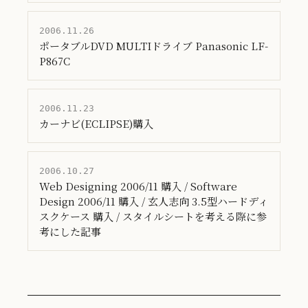
2006.11.26
ポータブルDVD MULTIドライブ Panasonic LF-
P867C
2006.11.23
カーナビ(ECLIPSE)購入
2006.10.27
Web Designing 2006/11 購入 / Software
Design 2006/11 購入 / 玄人志向 3.5型ハードディ
スクケース 購入 / スタイルシートを考える際に参
考にした記事