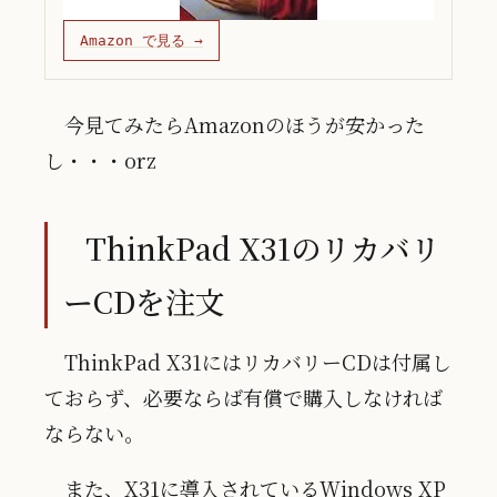
Amazon で見る →
今見てみたらAmazonのほうが安かった
し・・・orz
ThinkPad X31のリカバリ
ーCDを注文
ThinkPad X31にはリカバリーCDは付属し
ておらず、必要ならば有償で購入しなければ
ならない。
また、X31に導入されているWindows XP