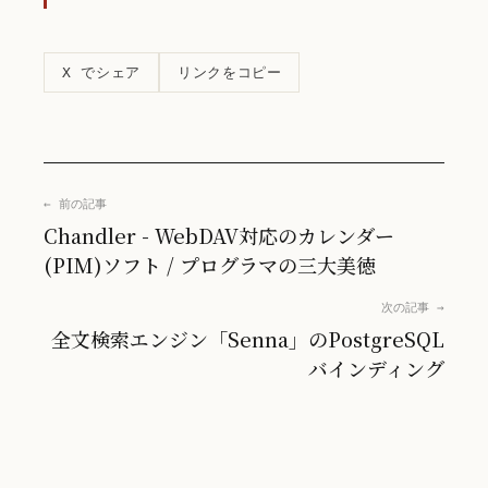
リンクをコピー
X でシェア
← 前の記事
Chandler - WebDAV対応のカレンダー
(PIM)ソフト / プログラマの三大美徳
次の記事 →
全文検索エンジン「Senna」のPostgreSQL
バインディング