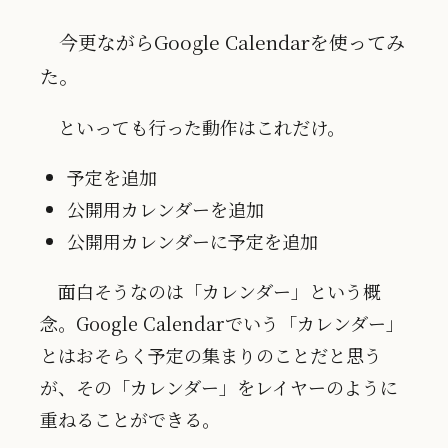
今更ながらGoogle Calendarを使ってみ
た。
といっても行った動作はこれだけ。
予定を追加
公開用カレンダーを追加
公開用カレンダーに予定を追加
面白そうなのは「カレンダー」という概
念。Google Calendarでいう「カレンダー」
とはおそらく予定の集まりのことだと思う
が、その「カレンダー」をレイヤーのように
重ねることができる。