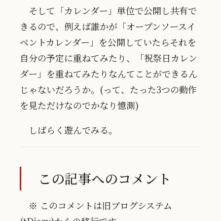
そして「カレンダー」単位で公開し共有で
きるので、例えば誰かが「オープンソースイ
ベントカレンダー」を公開していたらそれを
自分の予定に重ねてみたり、「祝祭日カレン
ダー」を重ねてみたりなんてことができるん
じゃないだろうか。(って、たった3つの動作
を見ただけなのでかなり憶測)
しばらく遊んでみる。
この記事へのコメント
※ このコメントは旧ブログシステム