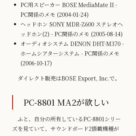
PC用スピーカー
BOSE MediaMate II -
PC関係のメモ (2004-01-24)
ヘッドホン
SONY MDR-Z600 ステレオヘ
ッドホン(2) - PC関係のメモ (2005-08-14)
オーディオシステム
DENON DHT-M370 -
ホームシアターシステム - PC関係のメモ
(2006-10-17)
ダイレクト販売は
BOSE Export, Inc.
で。
PC-8801 MA2が欲しい
ふと、
自分の所有しているPC-8801シリー
ズ
を見ていて、サウンドボード2搭載機種が