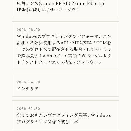
広角レンズ(Canon EF-S10-22mm F3.5-4.5
USM)が欲しい / サーバーダウン
2006.08.30
Windowsのプログラミングでパフォーマンスを
計測する際に使用するAPI / MTA/STAのCOMを
一つのプロセスで混在させる場合 / ビアガーデン
で飲み会 / Boehm GC - C言語でガベージコレク
ト / ソフトウェアテスト技法 / ソフトウェア
2006.04.30
インテリア
2006.01.30
覚えておきたいプログラミング言語 / Windows
プログラミング関係で欲しい本