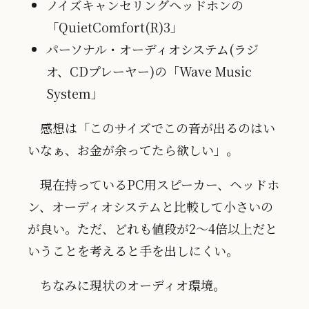
ノイズキャンセリングヘッドホンの
「QuietComfort(R)3」
パーソナル・オーディオシステム(ラジ
オ、CDプレーヤー)の「Wave Music
System」
感想は「このサイズでこの音が出るのはい
いなぁ、お金が余ってたら欲しい」。
現在持っているPC用スピーカー、ヘッドホ
ン、オーディオシステムと比較して小さいの
が良い。ただ、どれも値段が2〜4倍以上だと
いうことを考えると手を出しにくい。
ちなみに現状のオーディオ環境。