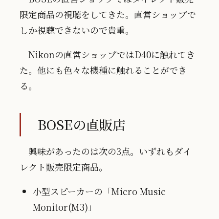
限定商品の視聴をしてきた。直営ショップで
しか視聴できないので貴重。
Nikonの直営ショップではD40に触れてき
た。他にも色々な機種に触れることができ
る。
BOSEの直販店
興味があったのは次の3点。いずれもダイ
レクト販売限定商品。
小型スピーカーの「Micro Music
Monitor(M3)」