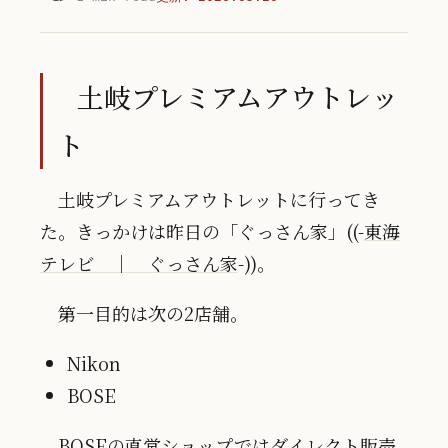
土岐プレミアムアウトレッ
ト
土岐プレミアムアウトレットに行ってき
た。きっかけは昨日の「ぐっさん家」((-
東海
テレビ ｜ ぐっさん家
-))。
第一目的は次の2店舗。
Nikon
BOSE
BOSEの直営ショップではダイレクト販売