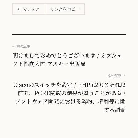
リンクをコピー
X でシェア
← 前の記事
明けましておめでとうございます / オブジェ
クト指向入門 アスキー出版局
次の記事 →
Ciscoのスイッチを設定 / PHP5.2.0とそれ以
前で、PCRE関数の結果が違うことがある /
ソフトウェア開発における契約、権利等に関
する調査