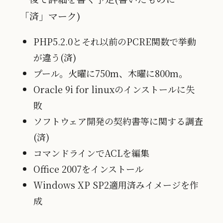
「済」マーク)
PHP5.2.0とそれ以前のPCRE関数で挙動
が違う(済)
プール。火曜に750m、木曜に800m。
Oracle 9i for linuxのインストールに失
敗
ソフトウェア開発の契約書等に関する調査
(済)
コマンドラインでACLを編集
Office 2007をインストール
Windows XP SP2適用済みイメージを作
成