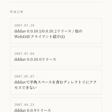
関連記事
2007.07.19
dddav 0.0.10.1/0.0.10.2リリース / 他の
WebDAVクライアント紹介(1)
2007.07.04
dddav 0.0.10.0リリース
2007.05.07
dddavで半角スペースを含むディレクトリにアク
セスできない
2007.04.23
dddav 0.0.9リリース