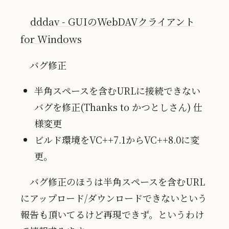
dddav - GUIのWebDAVクライアント
for Windows
バグ修正
半角スペースを含むURLに接続できない
バグを修正(Thanks to かつとしさん) 仕
様変更
ビルド環境をVC++7.1からVC++8.0に変
更。
バグ修正のほうは半角スペースを含むURL
にアップロード/ダウンロードできないという
報告も頂いてるけど再現できず。というわけ