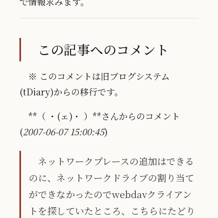
で情報求みます。
この記事へのコメント
※ このコメントは旧ブログシステム
(tDiary)からの移行です。
**（ ・(ェ)・ ）**さんからのコメント
(
2007-06-07 15:00:45
)
ネットワークプレースの追加はできる
のに、ネットワークドライブの割り当て
ができなかったのでwebdavクライアン
トを探していたところ、こちらにたどり