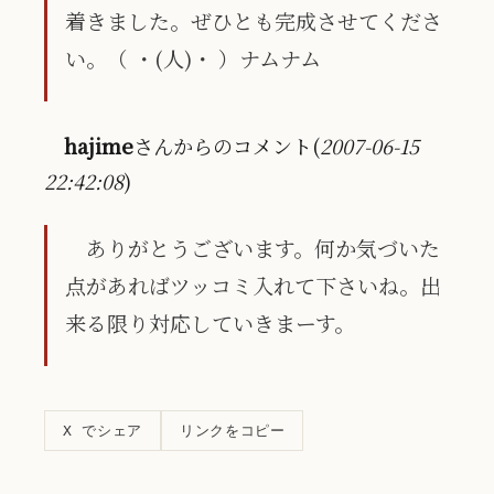
着きました。ぜひとも完成させてくださ
い。（ ・(人)・ ）ナムナム
hajime
さんからのコメント(
2007-06-15
22:42:08
)
ありがとうございます。何か気づいた
点があればツッコミ入れて下さいね。出
来る限り対応していきまーす。
リンクをコピー
X でシェア