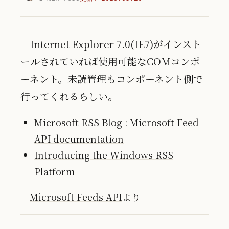
Internet Explorer 7.0(IE7)がインスト
ールされていれば使用可能なCOMコンポ
ーネント。未読管理もコンポーネント側で
行ってくれるらしい。
Microsoft RSS Blog : Microsoft Feed
API documentation
Introducing the Windows RSS
Platform
Microsoft Feeds API
より