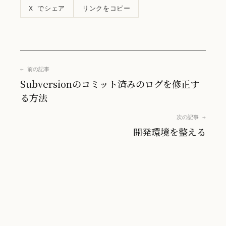
リンクをコピー
X でシェア
← 前の記事
Subversionのコミット済みのログを修正す
る方法
次の記事 →
開発環境を整える