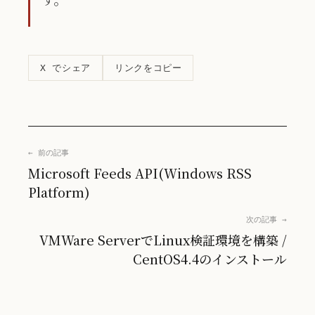
リンクをコピー
X でシェア
← 前の記事
Microsoft Feeds API(Windows RSS
Platform)
次の記事 →
VMWare ServerでLinux検証環境を構築 /
CentOS4.4のインストール