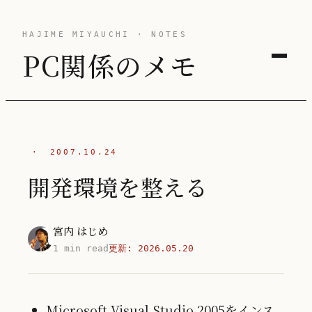
HAJIME MIYAUCHI · NOTES
PC関係のメモ
·
2007.10.24
開発環境を整える
宮内 はじめ
1 min read
更新:
2026.05.20
Microsoft Visual Studio 2005をインス