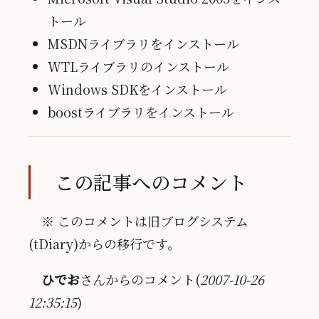
トール
MSDNライブラリをインストール
WTLライブラリのインストール
Windows SDKをインストール
boostライブラリをインストール
この記事へのコメント
※ このコメントは旧ブログシステム
(tDiary)からの移行です。
ひでお
さんからのコメント(
2007-10-26
12:35:15
)