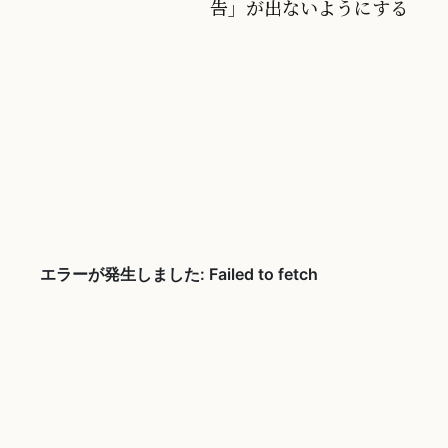
告」が出ないようにする