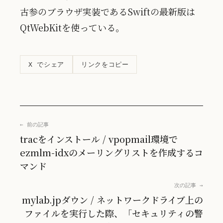
古参のブラウザ実装であるSwiftの最新版は
QtWebKitを使っている。
リンクをコピー
X でシェア
← 前の記事
tracをインストール / vpopmail環境で
ezmlm-idxのメーリングリストを作成するコ
マンド
次の記事 →
mylab.jpダウン / ネットワークドライブ上の
ファイルを実行した際、「セキュリティの警