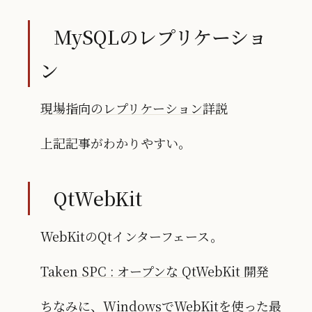
MySQLのレプリケーショ
ン
現場指向のレプリケーション詳説
上記記事がわかりやすい。
QtWebKit
WebKitのQtインターフェース。
Taken SPC : オープンな QtWebKit 開発
ちなみに、WindowsでWebKitを使った最