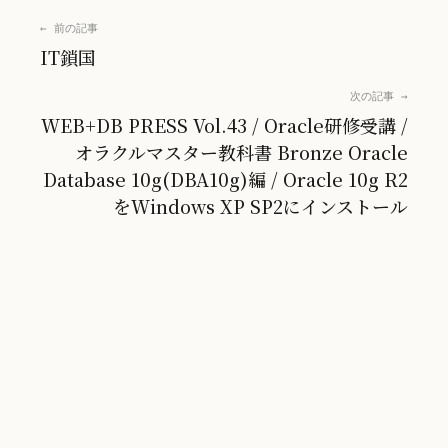
← 前の記事
IT鎖国
次の記事 →
WEB+DB PRESS Vol.43 / Oracle研修受講 /
オラクルマスター教科書 Bronze Oracle
Database 10g(DBA10g)編 / Oracle 10g R2
をWindows XP SP2にインストール