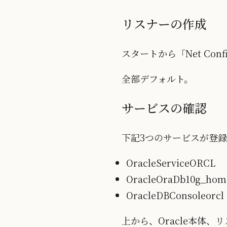
リスナーの作成
スタートから「Net Conf
全部デフォルト。
サービスの確認
下記3つのサービスが登
OracleServiceORCL
OracleOraDb10g_hom
OracleDBConsoleorcl
上から、Oracle本体、リスナー