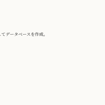
してデータベースを作成。