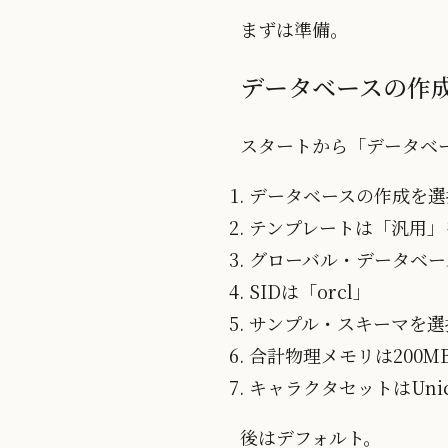
まずは準備。
データベースの作
スタートから「データベ
データベースの作成を選
テンプレートは「汎用」
グローバル・データベース名は
SIDは「orcl」
サンプル・スキーマを選
合計物理メモリは200M
キャラクタセットはUni
後はデフォルト。