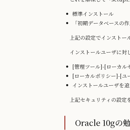
標準インストール
「初期データベースの作
上記の設定でインストー
インストールユーザに対
[管理ツール]-[ローカ
[ローカルポリシー]-[
インストールユーザを追
上記セキュリティの設定をしな
Oracle 10gの勉