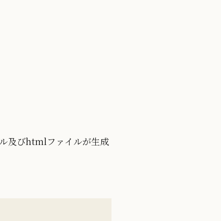
ル及びhtmlファイルが生成