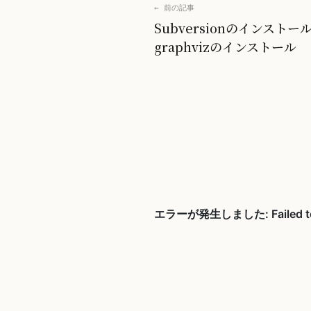
← 前の記事
Subversionのインストール
graphvizのインストール