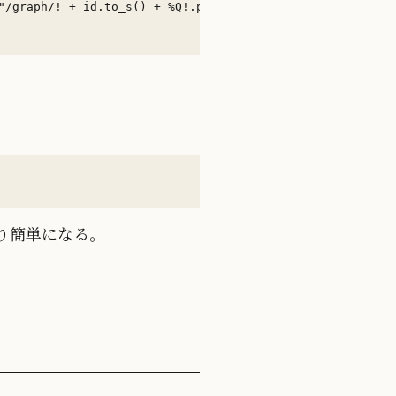
より簡単になる。