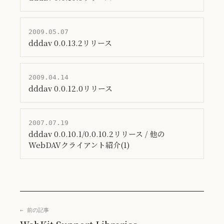
2009.05.07
dddav 0.0.13.2リリース
2009.04.14
dddav 0.0.12.0リリース
2007.07.19
dddav 0.0.10.1/0.0.10.2リリース / 他の
WebDAVクライアント紹介(1)
← 前の記事