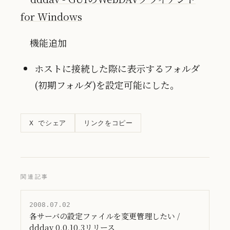
for Windows
機能追加
ホストに接続した際に表示するフォルダ
(初期フォルダ)を設定可能にした。
リンクをコピー
X でシェア
関連記事
2008.07.02
各サーバの設定ファイルを変更管理したい /
dddav 0.0.10.3リリース