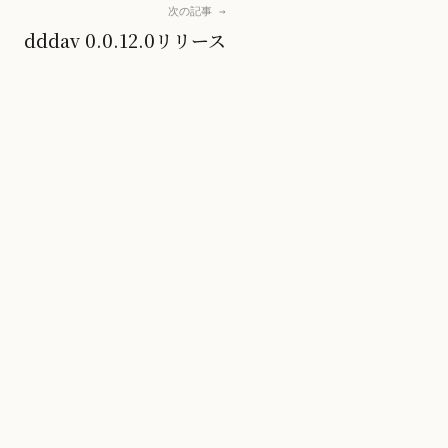
次の記事 →
dddav 0.0.12.0リリース