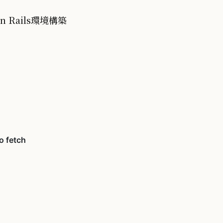
on Rails環境構築