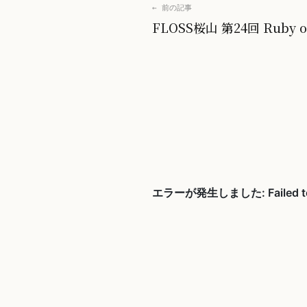
← 前の記事
FLOSS桜山 第24回 Ruby 