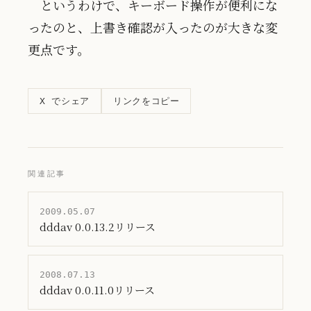
というわけで、キーボード操作が便利にな
ったのと、上書き確認が入ったのが大きな変
更点です。
リンクをコピー
X でシェア
関連記事
2009.05.07
dddav 0.0.13.2リリース
2008.07.13
dddav 0.0.11.0リリース