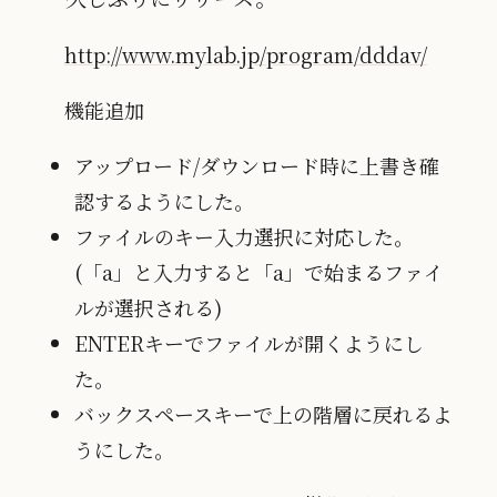
http://www.mylab.jp/program/dddav/
機能追加
アップロード/ダウンロード時に上書き確
認するようにした。
ファイルのキー入力選択に対応した。
(「a」と入力すると「a」で始まるファイ
ルが選択される)
ENTERキーでファイルが開くようにし
た。
バックスペースキーで上の階層に戻れるよ
うにした。