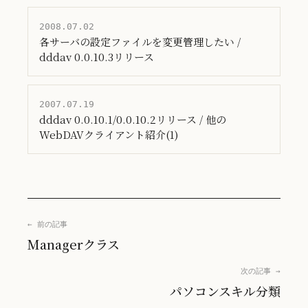
2008.07.02
各サーバの設定ファイルを変更管理したい /
dddav 0.0.10.3リリース
2007.07.19
dddav 0.0.10.1/0.0.10.2リリース / 他の
WebDAVクライアント紹介(1)
← 前の記事
Managerクラス
次の記事 →
パソコンスキル分類