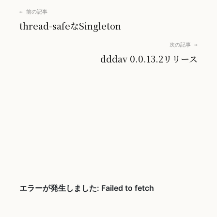
← 前の記事
thread-safeなSingleton
次の記事 →
dddav 0.0.13.2リリース