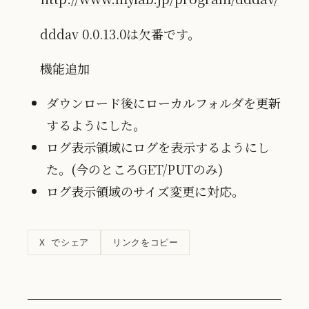
dddav 0.0.13.0は欠番です。
機能追加
ダウンロード後にローカルフォルダを更新
するようにした。
ログ表示領域にログを表示するようにし
た。(今のところGET/PUTのみ)
ログ表示領域のサイズ変更に対応。
リンクをコピー
X でシェア