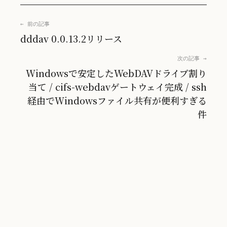
← 前の記事
dddav 0.0.13.2リリース
次の記事 →
Windowsで安定したWebDAVドライブ割り
当て / cifs-webdavゲートウェイ完成 / ssh
経由でWindowsファイル共有が便利すぎる
件