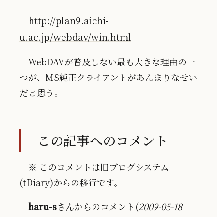
http://plan9.aichi-
u.ac.jp/webdav/win.html
WebDAVが普及しない最も大きな理由の一
つが、MS純正クライアントがあんまりなせい
だと思う。
この記事へのコメント
※ このコメントは旧ブログシステム
(tDiary)からの移行です。
haru-s
さんからのコメント(
2009-05-18