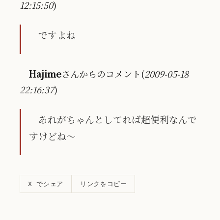
12:15:50
)
ですよね
Hajime
さんからのコメント(
2009-05-18
22:16:37
)
あれがちゃんとしてれば超便利なんで
すけどね～
リンクをコピー
X でシェア