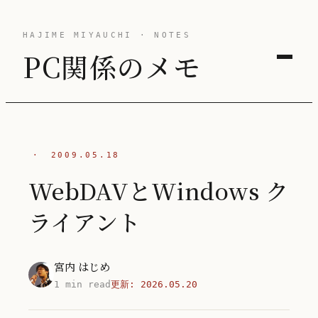
HAJIME MIYAUCHI · NOTES
PC関係のメモ
·
2009.05.18
WebDAVとWindows ク
ライアント
宮内 はじめ
1 min read
更新:
2026.05.20