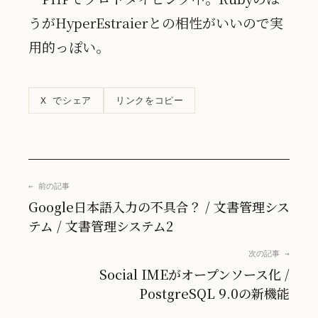
うがHyperEstraierとの相性がいいので実
用的っぽい。
リンクをコピー
X でシェア
← 前の記事
Google日本語入力の不具合？ / 文書管理シス
テム / 文書管理システム2
次の記事 →
Social IMEがオープンソース化 /
PostgreSQL 9.0の新機能