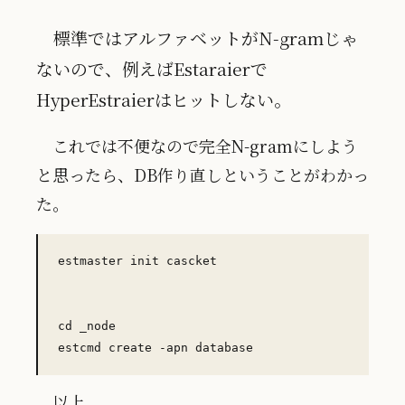
標準ではアルファベットがN-gramじゃ
ないので、例えばEstaraierで
HyperEstraierはヒットしない。
これでは不便なので完全N-gramにしよう
と思ったら、DB作り直しということがわかっ
た。
estmaster init cascket

cd _node

以上。