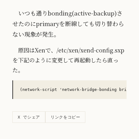
いつも通りbonding(active-backup)さ
せたのにprimaryを断線しても切り替わら
ない現象が発生。
原因はXenで、/etc/xen/xend-config.sxp
を下記のように変更して再起動したら直っ
た。
リンクをコピー
X でシェア