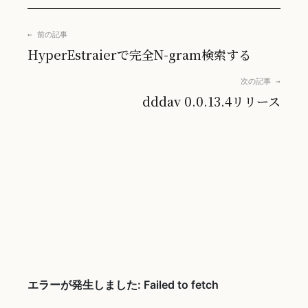
← 前の記事
HyperEstraierで完全N-gram検索する
次の記事 →
dddav 0.0.13.4リリース