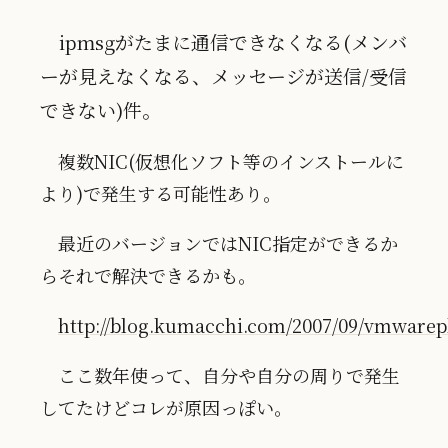
ipmsgがたまに通信できなくなる(メンバ
ーが見えなくなる、メッセージが送信/受信
できない)件。
複数NIC(仮想化ソフト等のインストールに
より)で発生する可能性あり。
最近のバージョンではNIC指定ができるか
らそれで解決できるかも。
http://blog.kumacchi.com/2007/09/vmware
ここ数年使って、自分や自分の周りで発生
してたけどコレが原因っぽい。