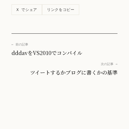
リンクをコピー
X でシェア
← 前の記事
dddavをVS2010でコンパイル
次の記事 →
ツイートするかブログに書くかの基準