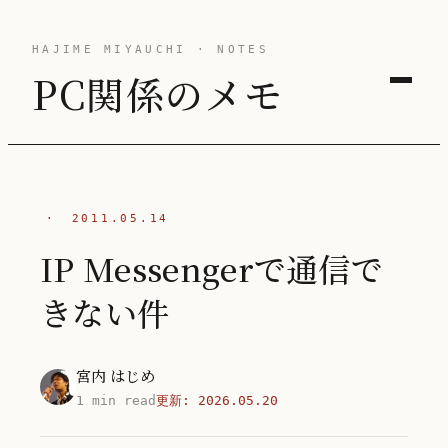
HAJIME MIYAUCHI · NOTES
PC関係のメモ
·
2011.05.14
IP Messengerで通信で
きない件
宮内 はじめ
1 min read
更新:
2026.05.20