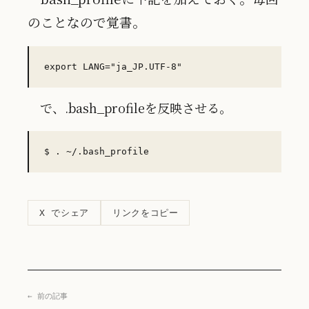
のことなので覚書。
で、.bash_profileを反映させる。
リンクをコピー
X でシェア
← 前の記事