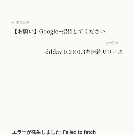
← 前の記事
【お願い】Google+招待してください
次の記事 →
dddav 0.2と0.3を連続リリース