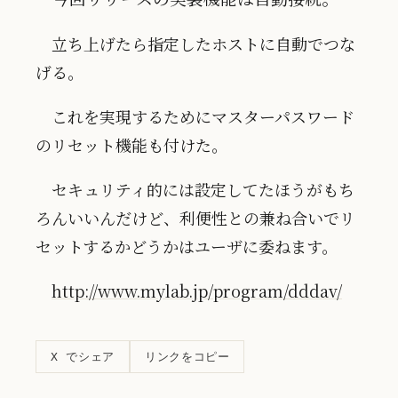
立ち上げたら指定したホストに自動でつな
げる。
これを実現するためにマスターパスワード
のリセット機能も付けた。
セキュリティ的には設定してたほうがもち
ろんいいんだけど、利便性との兼ね合いでリ
セットするかどうかはユーザに委ねます。
http://www.mylab.jp/program/dddav/
リンクをコピー
X でシェア