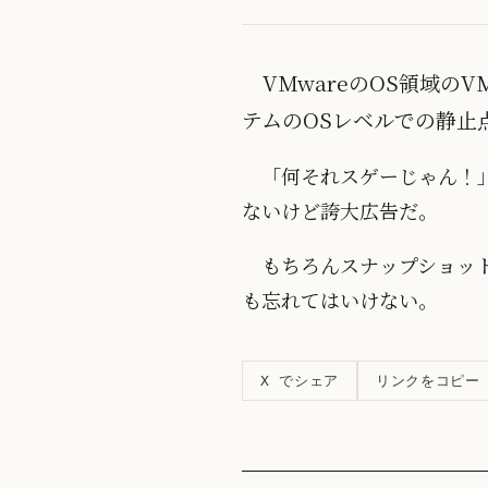
VMwareのOS領域
テムのOSレベルでの静止
「何それスゲーじゃん！
ないけど誇大広告だ。
もちろんスナップショッ
も忘れてはいけない。
リンクをコピー
X でシェア