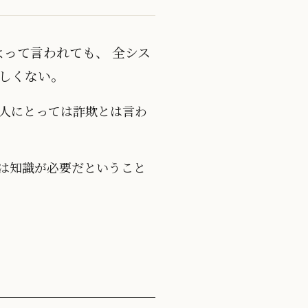
よって言われても、 全シス
しくない。
る人にとっては詐欺とは言わ
は知識が必要だということ