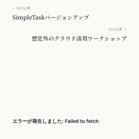
← 前の記事
SimpleTaskバージョンアップ
次の記事 →
想定外のクラウド活用ワークショップ