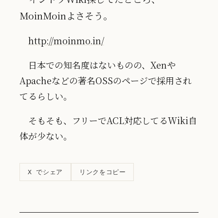
MoinMoinよさそう。
http://moinmo.in/
日本での知名度はないものの、Xenや
Apacheなどの著名OSSのページで採用され
てるらしい。
そもそも、フリーでACL対応してるWiki自
体が少ない。
リンクをコピー
X でシェア